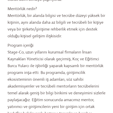
Mentörlük nedir?
Mentörlük, bir alanda bilgisi ve tecrübe düzeyi yüksek bir
kişinin, aynı alanda daha az bilgili ve tecrübeli bir kişiye
veya bir şirkete/girişime rehberlik etmek için destek
olduğu kişisel gelişim ilişkisidir.
Program içeriği
Stage-Co, uzun yıllarını kurumsal firmaların İnsan
Kaynakları Yöneticisi olarak geçirmiş, Koç ve Eğitimci
Burcu Yularcı ile işbirliği yaparak kapsamlı bir mentörlük
programı inşa etti. Bu programda, girişimcilik
ekosisteminin önemli iş adamları, söz sahibi
akademisyenler ve tecrübeli mentorların tecrübelerini
temel alarak geniş bir bilgi birikimi ve deneyimini sizlerle
paylaşacağız. Eğitim sonucunda amacımız mentor,
yatırımcı ve girişimcilerin yeni bir girişim için ortak