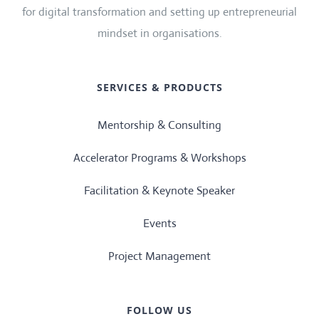
for digital transformation and setting up entrepreneurial
mindset in organisations.
SERVICES & PRODUCTS
Mentorship & Consulting
Accelerator Programs & Workshops
Facilitation & Keynote Speaker
Events
Project Management
FOLLOW US