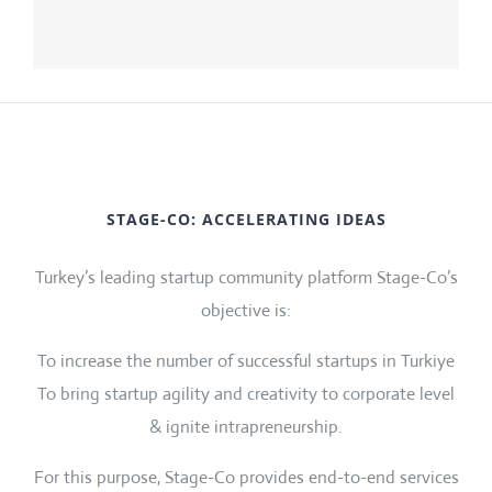
STAGE-CO: ACCELERATING IDEAS
Turkey’s leading startup community platform Stage-Co’s
objective is:
To increase the number of successful startups in Turkiye
To bring startup agility and creativity to corporate level
& ignite intrapreneurship.
For this purpose, Stage-Co provides end-to-end services