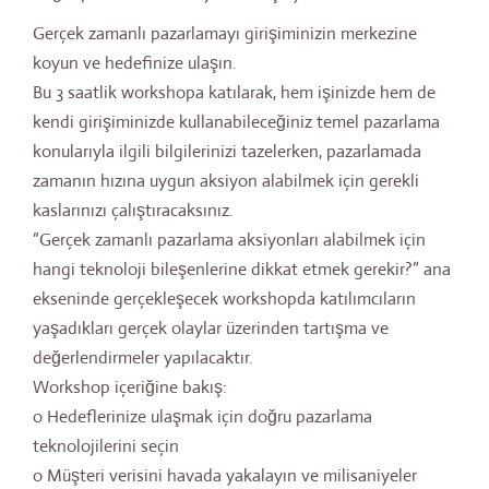
Gerçek zamanlı pazarlamayı girişiminizin merkezine
koyun ve hedefinize ulaşın.
Bu 3 saatlik workshopa katılarak, hem işinizde hem de
kendi girişiminizde kullanabileceğiniz temel pazarlama
konularıyla ilgili bilgilerinizi tazelerken, pazarlamada
zamanın hızına uygun aksiyon alabilmek için gerekli
kaslarınızı çalıştıracaksınız.
“Gerçek zamanlı pazarlama aksiyonları alabilmek için
hangi teknoloji bileşenlerine dikkat etmek gerekir?” ana
ekseninde gerçekleşecek workshopda katılımcıların
yaşadıkları gerçek olaylar üzerinden tartışma ve
değerlendirmeler yapılacaktır.
Workshop içeriğine bakış:
o Hedeflerinize ulaşmak için doğru pazarlama
teknolojilerini seçin
o Müşteri verisini havada yakalayın ve milisaniyeler