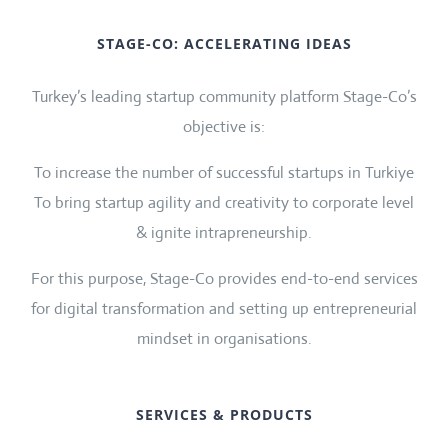
STAGE-CO: ACCELERATING IDEAS
Turkey’s leading startup community platform Stage-Co’s
objective is:
To increase the number of successful startups in Turkiye
To bring startup agility and creativity to corporate level
& ignite intrapreneurship.
For this purpose, Stage-Co provides end-to-end services
for digital transformation and setting up entrepreneurial
mindset in organisations.
SERVICES & PRODUCTS