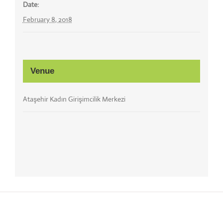
Date:
February 8, 2018
Venue
Ataşehir Kadın Girişimcilik Merkezi