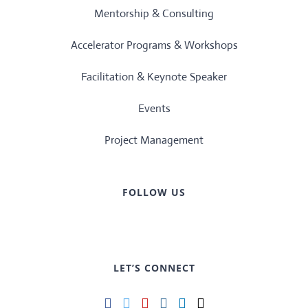
Mentorship & Consulting
Accelerator Programs & Workshops
Facilitation & Keynote Speaker
Events
Project Management
FOLLOW US
LET’S CONNECT