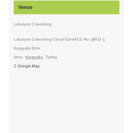
Venue
Lokasyon Coworking
Lokasyon Coworking Cemal Gürsel Cd. No: 386 D: 3
Karşıyaka İzmir
İzmir
,
Karşıyaka
Turkey
Google Map