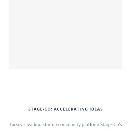
STAGE-CO: ACCELERATING IDEAS
Turkey’s leading startup community platform Stage-Co’s