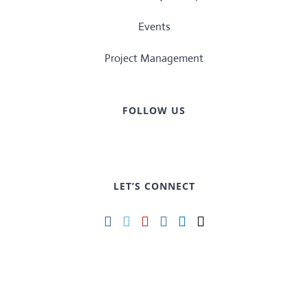
Events
Project Management
FOLLOW US
LET’S CONNECT