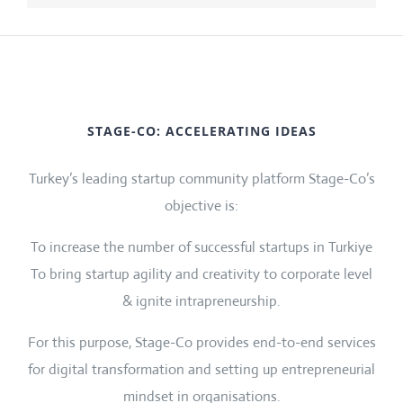
STAGE-CO: ACCELERATING IDEAS
Turkey’s leading startup community platform Stage-Co’s
objective is:
To increase the number of successful startups in Turkiye
To bring startup agility and creativity to corporate level
& ignite intrapreneurship.
For this purpose, Stage-Co provides end-to-end services
for digital transformation and setting up entrepreneurial
mindset in organisations.