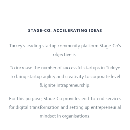
STAGE-CO: ACCELERATING IDEAS
Turkey’s leading startup community platform Stage-Co’s
objective is:
To increase the number of successful startups in Turkiye
To bring startup agility and creativity to corporate level
& ignite intrapreneurship.
For this purpose, Stage-Co provides end-to-end services
for digital transformation and setting up entrepreneurial
mindset in organisations.