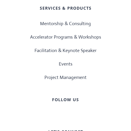
SERVICES & PRODUCTS
Mentorship & Consulting
Accelerator Programs & Workshops
Facilitation & Keynote Speaker
Events
Project Management
FOLLOW US